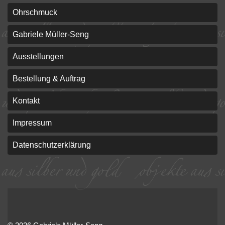
Ohrschmuck
Gabriele Müller-Seng
Ausstellungen
Bestellung & Auftrag
Kontakt
Impressum
Datenschutzerklärung