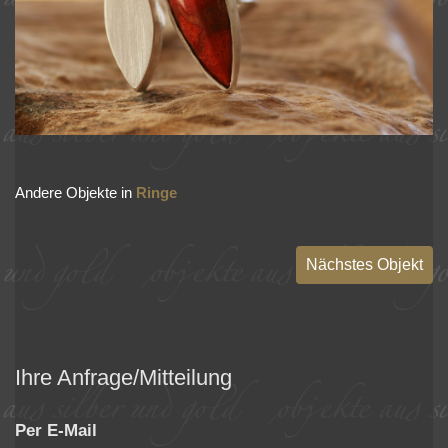
Andere Objekte in
Ringe
Nächstes Objekt
Ihre Anfrage/Mitteilung
Per E-Mail