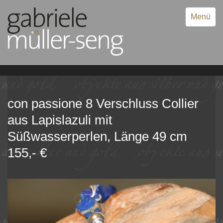
Menü
con passione 8 Verschluss Collier
aus Lapislazuli mit
Süßwasserperlen, Länge 49 cm
155,- €