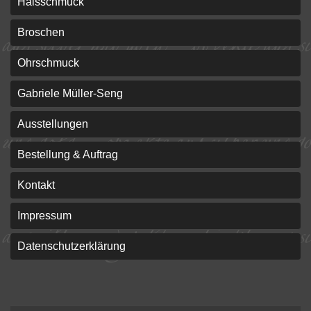
Halsschmuck
Broschen
Ohrschmuck
Gabriele Müller-Seng
Ausstellungen
Bestellung & Auftrag
Kontakt
Impressum
Datenschutzerklärung