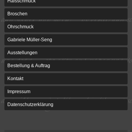
Halsschmuck
Broschen
Ohrschmuck
Gabriele Müller-Seng
Ausstellungen
Bestellung & Auftrag
Kontakt
Impressum
Datenschutzerklärung