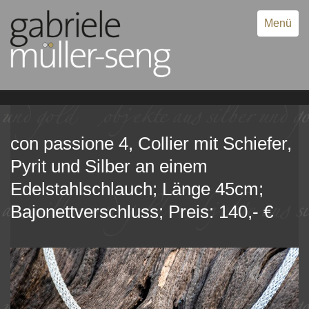
Menü
con passione 4, Collier mit Schiefer,
Pyrit und Silber an einem
Edelstahlschlauch; Länge 45cm;
Bajonettverschluss; Preis: 140,- €