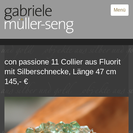
Menü
con passione 11 Collier aus Fluorit
mit Silberschnecke, Länge 47 cm
145,- €