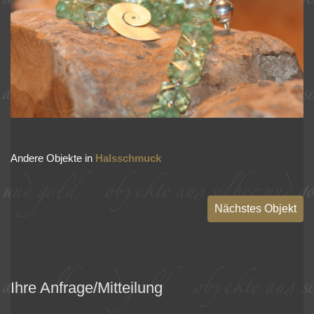
Andere Objekte in
Halsschmuck
Nächstes Objekt
Ihre Anfrage/Mitteilung